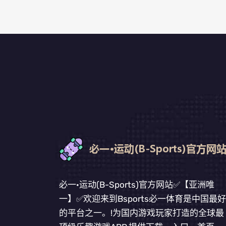
必一·运动(B-Sports)官方网站✅【亚洲唯
一】✅欢迎来到Bsports必一体育是中国最好
的平台之一。!为国内游戏玩家打造的全球最