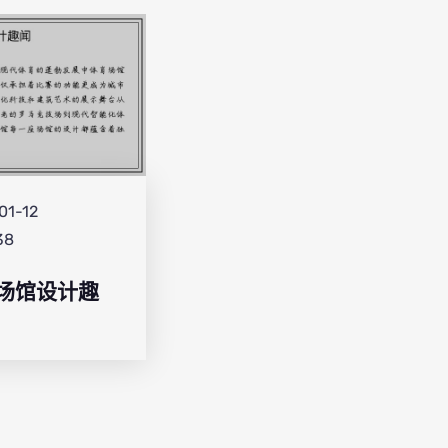
01-12
38
场馆设计趣