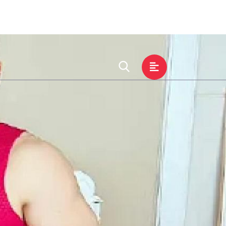
心
公司服务
联络必一运动官网