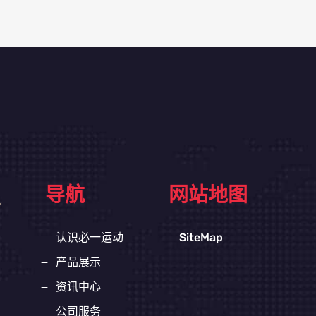
导航
网站地图
认识必一运动
SiteMap
产品展示
资讯中心
公司服务