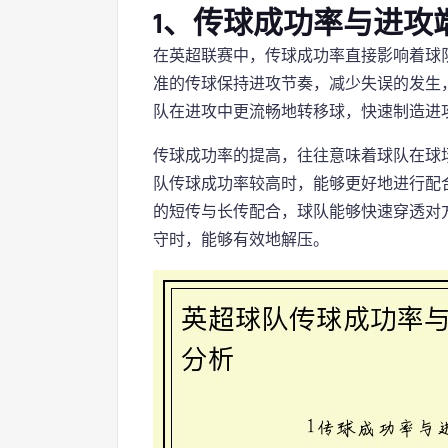
1、传球成功率与进攻
在英超联赛中，传球成功率直接影响着球
准的传球保持进攻节奏，减少失误的发生
队在进攻中更流畅地转移球，快速制造进
传球成功率的提高，往往意味着球队在球
队传球成功率较高时，能够更好地进行配
的短传与长传配合，球队能够快速穿透对
守时，能够有效地解压。