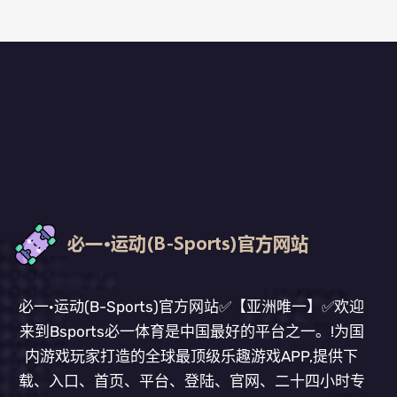
必一·运动(B-Sports)官方网站✅【亚洲唯一】✅欢迎
来到Bsports必一体育是中国最好的平台之一。!为国
内游戏玩家打造的全球最顶级乐趣游戏APP,提供下
载、入口、首页、平台、登陆、官网、二十四小时专