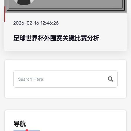
2026-02-16 12:46:26
足球世界杯外围赛关键比赛分析
导航