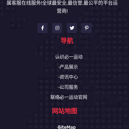
属客服在线服务!全球最安全,最信誉,最公平的平台运
营商!
导航
认识必一运动
产品展示
资讯中心
公司服务
联络必一运动官网
网站地图
SiteMap