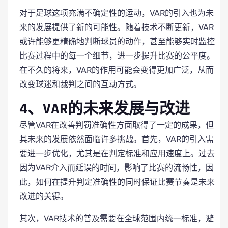
对于足球这项充满不确定性的运动，VAR的引入也为未
来的发展提供了新的可能性。随着技术不断更新，VAR
或许能够更精确地判断球员的动作，甚至能够实时监控
比赛过程中的每一个细节，进一步提升比赛的公平度。
在不久的将来，VAR的作用可能会变得更加广泛，从而
改变球迷和裁判之间的互动方式。
4、VAR的未来发展与改进
尽管VAR在改善判罚准确性方面取得了一定的成果，但
其未来的发展依然面临许多挑战。首先，VAR的引入需
要进一步优化，尤其是在判定标准和应用速度上。过去
因为VAR介入而延误的时间，影响了比赛的流畅性，因
此，如何在提升判定准确性的同时保证比赛节奏是未来
改进的关键。
其次，VAR技术的普及需要在全球范围内统一标准，避