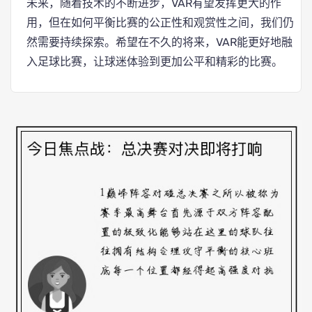
未来，随着技术的不断进步，VAR有望发挥更大的作
用，但在如何平衡比赛的公正性和观赏性之间，我们仍
然需要持续探索。希望在不久的将来，VAR能更好地融
入足球比赛，让球迷体验到更加公平和精彩的比赛。