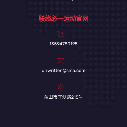
联络必一运动官网
13594780195
unwritten@sina.com
莆田市宜测路215号