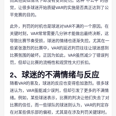
而其他类似情况下却没有受到处罚。这种“不公平”的感
觉，让很多球迷开始质疑VAR的实施是否真正达到了公
平竞赛的目的。
此外，判罚的时机也是球迷对VAR不满的一个原因。在
关键时刻，VAR常常需要几分钟才能做出最终决断，这
导致比赛节奏受损，球迷的情绪也逐渐失控。尤其在一
些紧张激烈的比赛中，VAR的延迟判罚往往让球迷感到
比赛氛围的破坏。正因为如此，VAR虽然减少了错误判
罚，但却让比赛的流畅性和观赏性大打折扣。
2、球迷的不满情绪与反应
随着VAR的普及，球迷的反应也变得愈加激烈。很多球
迷认为，VAR虽能减少误判，但却引发了更多的不满情
绪。例如，某些球迷表示，比赛的判决让他们失去了对
比赛的信任，而一些球队的球迷则认为，VAR的判定存
在对某些俱乐部的偏袒，尤其是在涉及判罚关键球时。