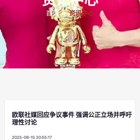
资讯中心
首页
资讯中心
欧联社媒回应争议事件 强调公正立场并呼吁
理性讨论
2025-08-15 20:55:17