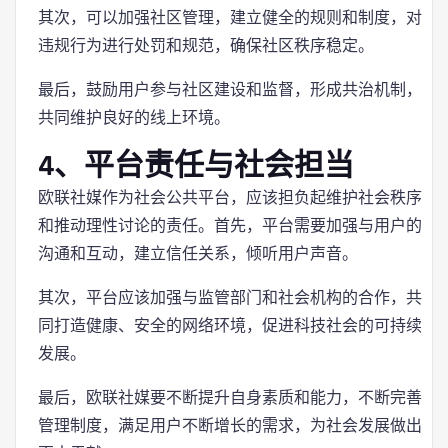
其次，可以加强社区管理，建立健全的规则和制度，对
违规行为进行处罚和规范，确保社区秩序稳定。
最后，鼓励用户参与社区建设和监督，形成共治机制，
共同维护良好的线上环境。
4、平台责任与社会担当
欧联社媒作为社会公共平台，应该担负起维护社会秩序
和推动理性讨论的责任。首先，平台需要加强与用户的
沟通和互动，建立信任关系，倾听用户声音。
其次，平台应该加强与监管部门和社会机构的合作，共
同打造健康、安全的网络环境，促进科技社会的可持续
发展。
最后，欧联社媒要不断提升自身素质和能力，不断完善
管理制度，满足用户不断增长的需求，为社会发展做出