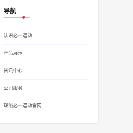
导航
认识必一运动
产品展示
资讯中心
公司服务
联络必一运动官网