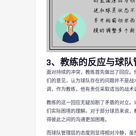
3、教练的反应与球队
面对持续的冲突，教练首先做出了回应。
们的意见，认为球队存在的问题并不是战
调，作为教练，他有责任采取适当的战术
教练的这一回应无疑加剧了矛盾的对立。
们实际困境的理解。对于部分球员来说，
得彼此之间的沟通更加困难。
而球队管理层的态度则显得相对冷静，虽