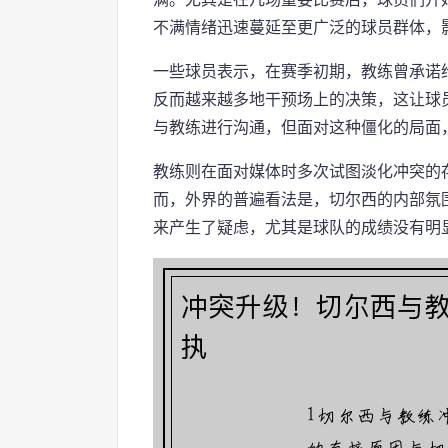
不满情绪迅速蔓延至更广泛的球员群体，
一些球员表示，在赛季初期，教练曾承诺
反而越来越多地干预场上的决策，这让球
与教练进行沟通，但面对这种僵化的局面
教练则在面对媒体时多次试图淡化冲突的存
而，外界的普遍看法是，切尔西的内部氛
来产生了疑虑，尤其是球队的成绩没有明