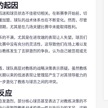
的起因
低迷和球员状态不佳密切相关。在新赛季开始前，切
援加盟，球队的战术体系也在不断变化。然而，尽管
预期，尤其是在几场关键比赛中未能取得胜利。
系的不满，尤其是在进攻端的表现让人失望。球员们
比赛中没有充分的灵活性，这导致他们在场上难以发
与教练发生了言辞激烈的争执，认为自己被忽视或无
盾，球队高层对教练的战略决策表示质疑。虽然教练
长期以来的低迷表现让管理层产生了对其领导能力的
一步激化了教练与球员之间的冲突。
反应
愈发激烈，部分核心球员甚至表达了对教练决策的不
始公开抱怨教练战术的单一性与执行力的不足。这种