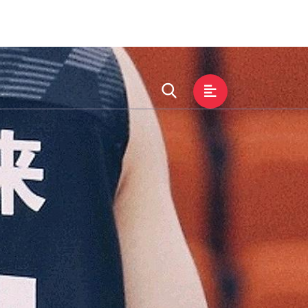
心
公司服务
联络必一运动官网