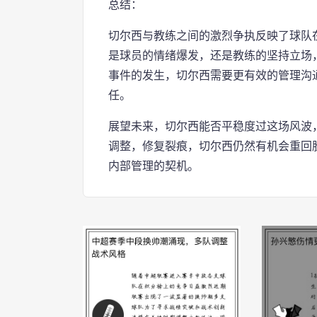
总结：
切尔西与教练之间的激烈争执反映了球队
是球员的情绪爆发，还是教练的坚持立场
事件的发生，切尔西需要更有效的管理沟
任。
展望未来，切尔西能否平稳度过这场风波
调整，修复裂痕，切尔西仍然有机会重回
内部管理的契机。