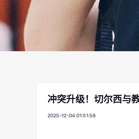
冲突升级！切尔西与
2025-12-04 01:51:58