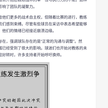
影响了团队的凝聚力。
给他们更多的战术自主权，但随着比赛的进行，教练
员们感到束缚。尽管有些球员在采访中表态希望能够
，他们的情绪已经接近崩溃边缘。
在，强调球队存在的是“正常的沟通与调整”。然
围已经受到了很大的影响。球迷们也开始对教练的未
显好转时，许多支持者开始呼吁换帅。