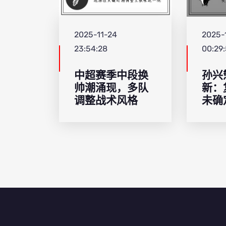
2025-11-24
2025-
23:54:28
00:29
中超赛季中段换
孙兴
帅潮涌现，多队
新：
调整战术风格
未确