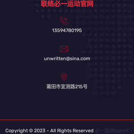
联络必一运动官网
13594780195
unwritten@sina.com
莆田市宜测路215号
Copyright © 2023 - All Rights Reserved
必一运动bsport