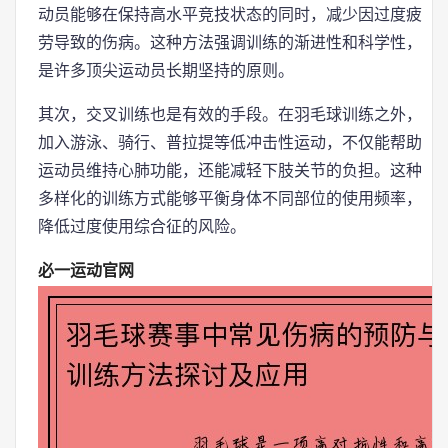
动员能够在保持高水平竞技状态的同时，减少因过度疲
劳导致的伤病。这种方法强调训练的渐进性和科学性，
是许多顶尖运动员长期坚持的原则。
其次，交叉训练也是有效的手段。在羽毛球训练之外，
加入游泳、骑行、普拉提等低冲击性运动，不仅能帮助
运动员维持心肺功能，还能减轻下肢关节的负担。这种
多样化的训练方式能够平衡身体不同部位的使用频率，
降低过度使用综合征的风险。
必一运动官网