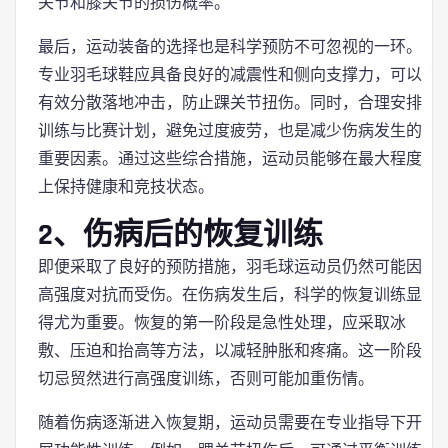
关节和膝关节的损伤概率。
最后，运动装备的选择也是科学预防不可忽视的一环。
专业羽毛球鞋应具备良好的减震性和侧向支撑力，可以
有效分散落地冲击，防止踝关节扭伤。同时，合理安排
训练与比赛计划，避免过度疲劳，也是减少伤病发生的
重要因素。通过这些综合措施，运动员能够在最大程度
上保持健康和竞技状态。
2、伤病后的恢复训练
即便采取了良好的预防措施，羽毛球运动员仍然可能因
高强度对抗而受伤。在伤病发生后，科学的恢复训练显
得尤为重要。恢复的第一阶段是急性处理，应采取冰
敷、压迫和抬高等方法，以减轻肿胀和疼痛。这一阶段
切忌贸然进行高强度训练，否则可能加重伤情。
随着伤病逐渐进入恢复期，运动员需要在专业指导下开