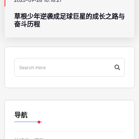
2025-09-28 16:18:27
草根少年逆袭成足球巨星的成长之路与
奋斗历程
导航