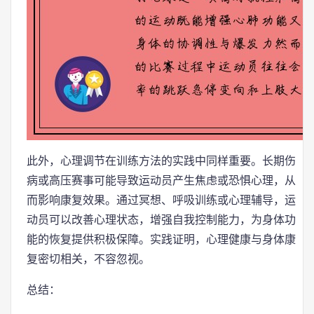
此外，心理调节在训练方法的实践中同样重要。长期伤
病或高压赛事可能导致运动员产生焦虑或恐惧心理，从
而影响康复效果。通过冥想、呼吸训练或心理辅导，运
动员可以改善心理状态，增强自我控制能力，为身体功
能的恢复提供积极保障。实践证明，心理健康与身体康
复密切相关，不容忽视。
总结：