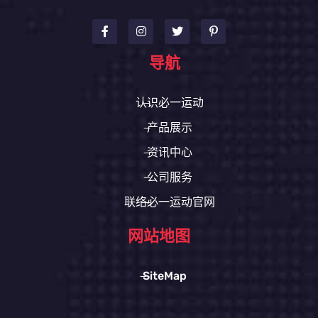
导航
认识必一运动
产品展示
资讯中心
公司服务
联络必一运动官网
网站地图
SiteMap