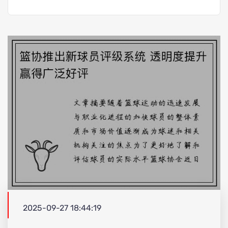
2025-09-27 18:44:19