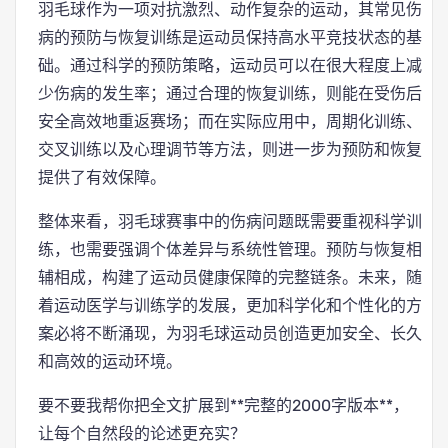
羽毛球作为一项对抗激烈、动作复杂的运动，其常见伤
病的预防与恢复训练是运动员保持高水平竞技状态的基
础。通过科学的预防策略，运动员可以在很大程度上减
少伤病的发生率；通过合理的恢复训练，则能在受伤后
安全高效地重返赛场；而在实际应用中，周期化训练、
交叉训练以及心理调节等方法，则进一步为预防和恢复
提供了有效保障。
整体来看，羽毛球赛事中的伤病问题既需要重视科学训
练，也需要强调个体差异与系统性管理。预防与恢复相
辅相成，构建了运动员健康保障的完整链条。未来，随
着运动医学与训练学的发展，更加科学化和个性化的方
案必将不断涌现，为羽毛球运动员创造更加安全、长久
和高效的运动环境。
要不要我帮你把全文扩展到**完整的2000字版本**，
让每个自然段的论述更充实？