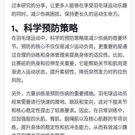
过本研究的分享，让更多人能够在享受羽毛球运动乐趣
的同时，减少伤病困扰，保持更长久的运动生命力。
1、科学预防策略
在羽毛球运动中，科学的预防策略是减少伤病的首要环
节。预防的核心不仅仅是减少运动负荷，更重要的是通
过合理的训练和身体管理来提高身体的适应性。比如，
比赛前的热身和拉伸至关重要，它能帮助关节和肌肉逐
渐进入运动状态，提升柔韧性，降低突然发力时的拉伤
风险。
另外，力量训练是预防伤病的重要措施。羽毛球运动员
经常需要进行快速的蹬地、跳跃和变向，这对下肢关节
和核心稳定性提出了较高要求。因此，在日常训练中，
应加强股四头肌、臀肌、腘绳肌以及核心肌群的专项训
练，提升身体的稳定性和抗冲击能力，从而有效减少踝