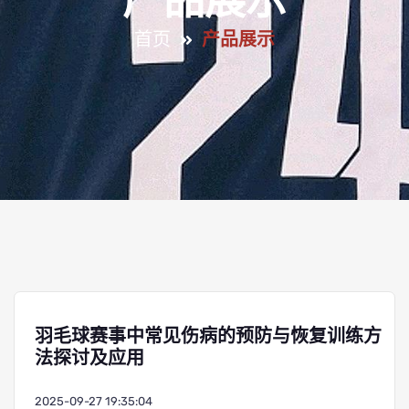
产品展示
首页
产品展示
羽毛球赛事中常见伤病的预防与恢复训练方
法探讨及应用
2025-09-27 19:35:04