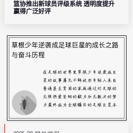
篮协推出新球员评级系统 透明度提升
赢得广泛好评