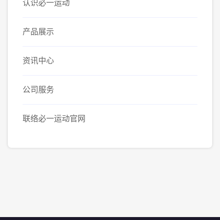
认识必一运动
产品展示
资讯中心
公司服务
联络必一运动官网