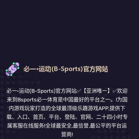
必一·运动(B-Sports)官方网站✅【亚洲唯一】✅欢迎
来到Bsports必一体育是中国最好的平台之一。!为国
内游戏玩家打造的全球最顶级乐趣游戏APP,提供下
载、入口、首页、平台、登陆、官网、二十四小时专
属客服在线服务!全球最安全,最信誉,最公平的平台运
营商!