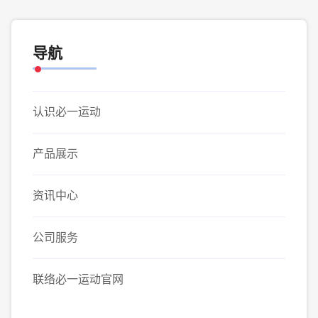
导航
认识必一运动
产品展示
资讯中心
公司服务
联络必一运动官网