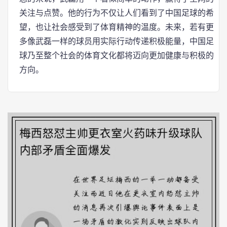
关注与点赞。他的行为不仅让人们看到了中国足球的希
望，也让社会感受到了体育精神的温度。未来，若有更
多像武磊一样的球员用实际行动传递积极能量，中国足
球乃至整个社会的体育文化都将迈向更加健康与积极的
方向。