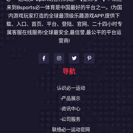
来到Bsports必一体育是中国最好的平台之一。!为国
内游戏玩家打造的全球最顶级乐趣游戏APP,提供下
载、入口、首页、平台、登陆、官网、二十四小时专
属客服在线服务!全球最安全,最信誉,最公平的平台运
营商!
导航
认识必一运动
产品展示
资讯中心
公司服务
联络必一运动官网