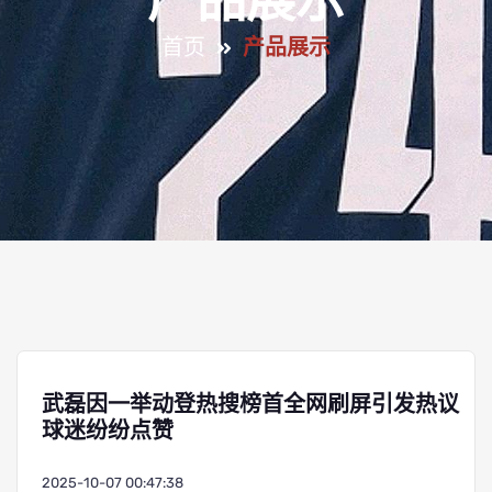
产品展示
首页
产品展示
武磊因一举动登热搜榜首全网刷屏引发热议
球迷纷纷点赞
2025-10-07 00:47:38