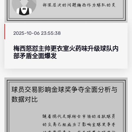
2025-10-06 23:55:38
梅西怒怼主帅更衣室火药味升级球队内
部矛盾全面爆发