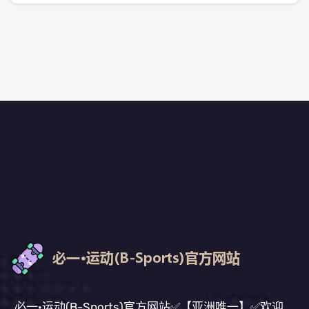
必一·运动(B-Sports)官方网站✅【亚洲唯一】✅欢迎