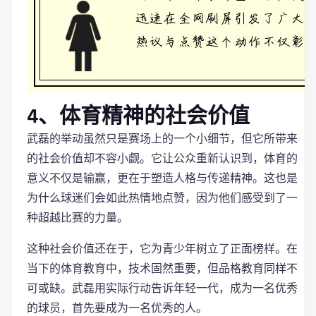
4、体育精神的社会价值
武磊的举动虽然只是赛场上的一个小细节，但它所带来
的社会价值却不容小觑。它让公众重新认识到，体育的
意义不仅是输赢，更在于塑造人格与传递精神。这也是
为什么球迷们会如此热情地点赞，因为他们感受到了一
种超越比赛的力量。
这种社会价值还在于，它为青少年树立了正面榜样。在
当下的体育教育中，技术固然重要，但品格教育同样不
可或缺。武磊用实际行动告诉年轻一代，成为一名优秀
的球员，首先要成为一名优秀的人。