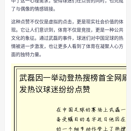
中了这一心理需求，使得球迷们在点赞的同时，也完成
了与偶像的情感链接。
这种点赞不仅仅是虚拟的点击，更是现实社会价值的体
现。它让人们意识到，体育不仅是竞技，更是一种公共
文化的象征。通过武磊的事件，球迷们对中国足球的热
情被进一步激发，也让更多人看到了体育在凝聚人心方
面的独特力量。