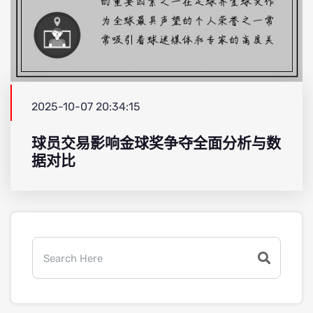
2025-10-07 20:34:15
球员交易影响金球奖争夺全面分析与数
据对比