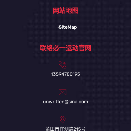
网站地图
SiteMap
联络必一运动官网
13594780195
unwritten@sina.com
莆田市宜测路215号